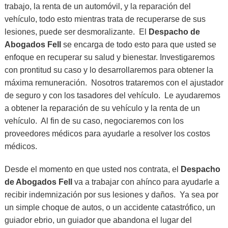
trabajo, la renta de un automóvil, y la reparación del
vehículo, todo esto mientras trata de recuperarse de sus
lesiones, puede ser desmoralizante. El
Despacho de
Abogados Fell
se encarga de todo esto para que usted se
enfoque en recuperar su salud y bienestar. Investigaremos
con prontitud su caso y lo desarrollaremos para obtener la
máxima remuneración. Nosotros trataremos con el ajustador
de seguro y con los tasadores del vehículo. Le ayudaremos
a obtener la reparación de su vehículo y la renta de un
vehículo. Al fin de su caso, negociaremos con los
proveedores médicos para ayudarle a resolver los costos
médicos.
Desde el momento en que usted nos contrata, el
Despacho
de Abogados Fell
va a trabajar con ahínco para ayudarle a
recibir indemnización por sus lesiones y daños. Ya sea por
un simple choque de autos, o un accidente catastrófico, un
guiador ebrio, un guiador que abandona el lugar del