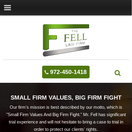
972-450-1418
SMALL FIRM VALUES, BIG FIRM FIGHT
Our firm's mission is best described by our motto, which is
"Small Firm Values And Big Firm Fight." Mr. Fell has significant
trial experience and will not hesitate to bring a case to trial in
order to protect our clients' rights.