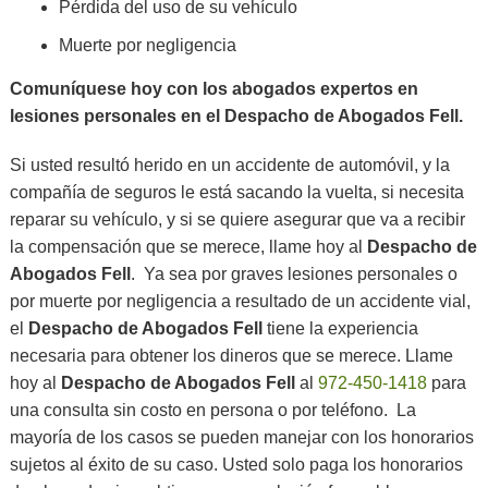
Pérdida del uso de su vehículo
Muerte por negligencia
Comuníquese hoy con los abogados expertos en
lesiones personales en el Despacho de Abogados Fell.
Si usted resultó herido en un accidente de automóvil, y la
compañía de seguros le está sacando la vuelta, si necesita
reparar su vehículo, y si se quiere asegurar que va a recibir
la compensación que se merece, llame hoy al
Despacho de
Abogados Fell
. Ya sea por graves lesiones personales o
por muerte por negligencia a resultado de un accidente vial,
el
Despacho de Abogados Fell
tiene la experiencia
necesaria para obtener los dineros que se merece. Llame
hoy al
Despacho de Abogados Fell
al
972-450-1418
para
una consulta sin costo en persona o por teléfono. La
mayoría de los casos se pueden manejar con los honorarios
sujetos al éxito de su caso. Usted solo paga los honorarios