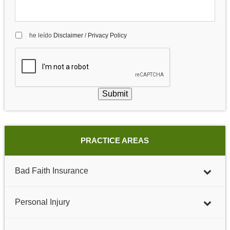
he leído
Disclaimer
/
Privacy Policy
Submit
PRACTICE AREAS
Bad Faith Insurance
Personal Injury