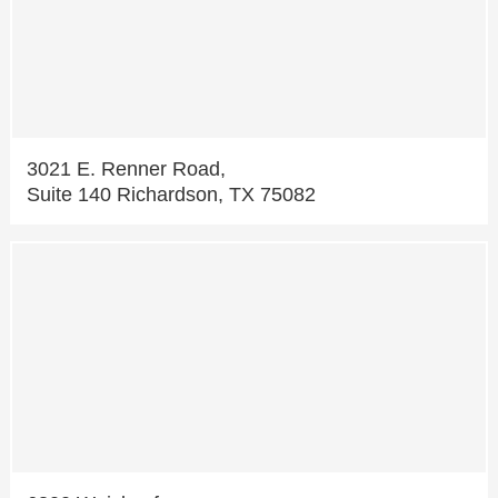
3021 E. Renner Road,
Suite 140 Richardson, TX 75082