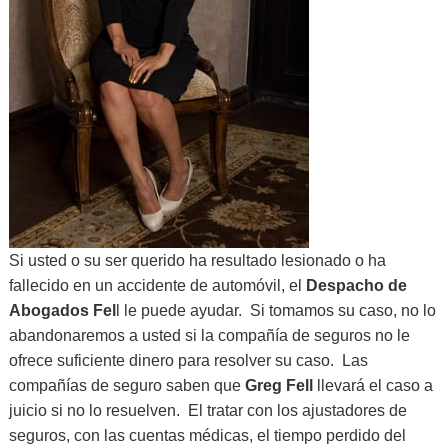
Si usted o su ser querido ha resultado lesionado o ha
fallecido en un accidente de automóvil, el
Despacho de
Abogados Fel
l le puede ayudar. Si tomamos su caso, no lo
abandonaremos a usted si la compañía de seguros no le
ofrece suficiente dinero para resolver su caso. Las
compañías de seguro saben que
Greg Fell
llevará el caso a
juicio si no lo resuelven. El tratar con los ajustadores de
seguros, con las cuentas médicas, el tiempo perdido del